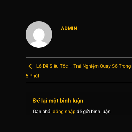
ADMIN
Lô Đề Siêu Tốc – Trải Nghiệm Quay Số Trong 
5 Phút
Để lại một bình luận
Bạn phải
đăng nhập
để gửi bình luận.