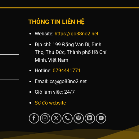
THÔNG TIN LIÊN HỆ
Website:
https://go88no2.net
Địa chỉ:
199 Đặng Văn Bi, Bình
Thọ, Thủ Đức, Thành phố Hồ Chí
Minh, Việt Nam
Hotline:
0794441771
Email:
cs@go88no2.net
Giờ làm việc: 24/7
Sơ đồ website