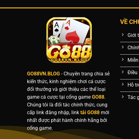
VỀ CH
Giới 
Chín
Miễn
Điều
GO88VN.BLOG
- Chuyên trang chia sẻ
kiến thức, kinh nghiệm chơi cá cược
Hỗ t
đổi thưởng và giới thiệu các thể loại
game cá cược tại cổng game
GO88
.
Tác g
Chúng tôi là đối tác chính thức, cung
cấp link đăng nhập, link
tải GO88
mới
nhất được phát hành chính hãng bởi
cổng game.