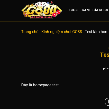
Bỏ
qua
GO88
GAME BÀI GO88
nội
dung
Trang chủ
-
Kinh nghiệm chơi GO88
-
Test làm hom
Te
ĐĂN
Đây là homepage test