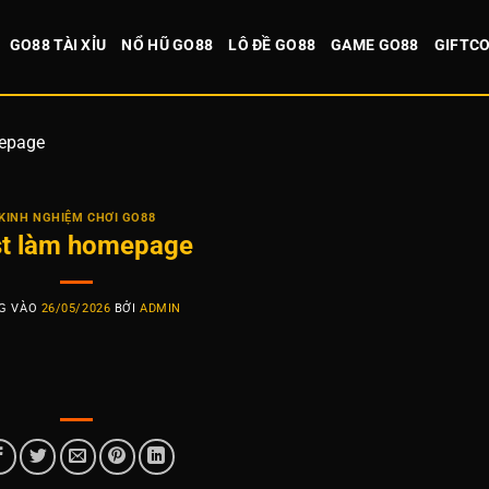
GO88 TÀI XỈU
NỔ HŨ GO88
LÔ ĐỀ GO88
GAME GO88
GIFTC
epage
KINH NGHIỆM CHƠI GO88
st làm homepage
G VÀO
26/05/2026
BỞI
ADMIN