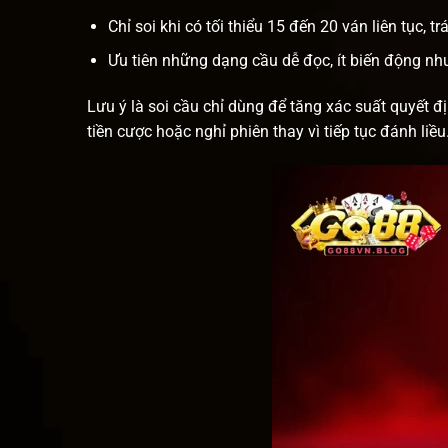
Chỉ soi khi có tối thiểu 15 đến 20 ván liên tục, t
Ưu tiên những dạng cầu dễ đọc, ít biến động như 
Lưu ý là soi cầu chỉ dùng để tăng xác suất quyết 
tiền cược hoặc nghỉ phiên thay vì tiếp tục đánh liều