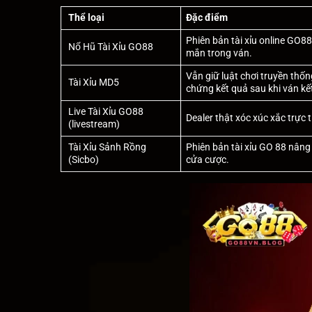
Thể loại
Đặc điểm
Phiên bản tài xỉu online GO88
Nổ Hũ Tài Xỉu GO88
mắn trong ván.
Vẫn giữ luật chơi truyền th
Tài Xỉu MD5
chứng kết quả sau khi ván kế
Live Tài Xỉu GO88
Dealer thật xóc xúc xắc trực
(livestream)
Tài Xỉu Sảnh Rồng
Phiên bản tài xỉu GO 88 nâng
(Sicbo)
cửa cược.