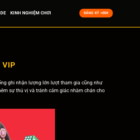
ODE
KINH NGHIỆM CHƠI
ĐĂNG KÝ +88K
 VIP
ống ghi nhận lượng lớn lượt tham gia cũng như
thêm sự thú vị và tránh cảm giác nhàm chán cho