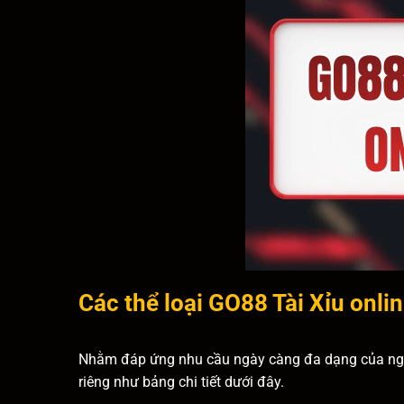
Các thể loại GO88 Tài Xỉu onli
Nhằm đáp ứng nhu cầu ngày càng đa dạng của người 
riêng như bảng chi tiết dưới đây.