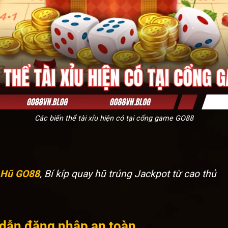
Các biến thể tài xỉu hiện có tại cổng game GO88
 Hũ GO88
, Bí kíp quay hũ trúng Jackpot từ cao thủ
g dẫn đăng nhập an toàn