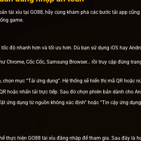
ản tài xỉu tại GO88, hãy cùng khám phá các bước tải app cũng
 cổng game.
i tốc độ nhanh hơn và tối ưu hơn. Dù bạn sử dụng iOS hay Andro
d như Chrome, Cốc Cốc, Samsung Browser… rồi truy cập đúng tra
, chọn mục “Tải ứng dụng”. Hệ thống sẽ hiển thị mã QR hoặc nú
R hoặc nhấn tải trực tiếp. Sau đó chọn phiên bản dành cho Andr
ài đặt ứng dụng từ nguồn không xác định” hoặc “Tin cậy ứng dụng
thể thực hiện GO88 tài xỉu đăng nhập để tham gia. Sau đây là 