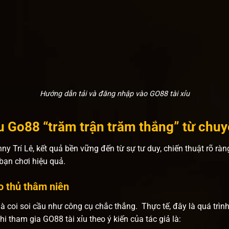
Hướng dẫn tải và đăng nhập vào GO88 tài xỉu
u Go88 “trăm trận trăm thắng” từ chuyê
hny Trí Lê, kết quả bền vững đến từ sự tư duy, chiến thuật rõ rà
 bạn chơi hiệu quả.
o thủ thâm niên
là coi soi cầu như công cụ chắc thắng. Thực tế, đây là quá trì
i tham gia GO88 tài xỉu theo ý kiến của tác giả là: