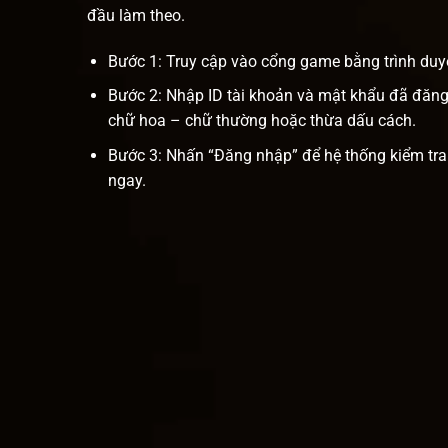
đầu làm theo.
Bước 1: Truy cập vào cổng game bằng trình duyệ
Bước 2: Nhập ID tài khoản và mật khẩu đã đăng k
chữ hoa – chữ thường hoặc thừa dấu cách.
Bước 3: Nhấn “Đăng nhập” để hệ thống kiểm tra t
ngay.