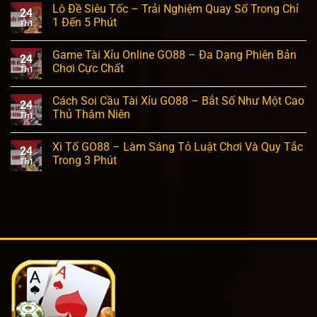
dựa trên mức đặt cược. Công thức tính thưởng nổ hũ từ
Lô Đề Siêu Tốc – Trải Nghiệm Quay Số Trong Chỉ
24
phiên bản game tài xỉu online GO88 này sẽ được áp dụng
1 Đến 5 Phút
Th1
như sau:
Game Tài Xỉu Online GO88 – Đa Dạng Phiên Bản
24
Chơi Cực Chất
(Tiền cược cá nhân × Giá trị hũ thưởng)/Tổng tiền cược
Th1
của cửa trúng
Cách Soi Cầu Tài Xỉu GO88 – Bắt Số Như Một Cao
24
Thủ Thâm Niên
Tài Xỉu live với trải nghiệm siêu thực nhờ các
Th1
Dealer xinh đẹp
Xì Tố GO88 – Làm Sáng Tỏ Luật Chơi Và Quy Tắc
24
Các ván game tài xỉu online GO88 này được dẫn dắt bởi
Trong 3 Phút
Th1
đội ngũ Dealer trẻ trung, ngoại hình ưa nhìn và phong thái
chuyên nghiệp. Dealer sẽ trực tiếp lắc xúc xắc, mở kết quả
và tương tác với người chơi xuyên suốt ván đấu. Toàn bộ
quá trình được phát sóng trực tiếp với hình ảnh sắc nét nhờ
hệ thống camera hiện đại để đảm bảo người chơi theo dõi
rõ ràng thao tác.
Ngoài việc đặt cược và chờ kết quả, Tài Xỉu live còn mở ra
không gian giao lưu giữa các người chơi và thậm chí cả với