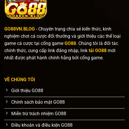
Dealer. Người chơi có thể trò chuyện trực tiếp với Dealer
qua khung chat, gửi lời chúc, trao đổi không khí bàn chơi
hoặc tip cho người chia bài. Những tương tác này giúp ván
cược trở nên sinh động hơn cũng như giảm cảm giác khô
GO88VN.BLOG
- Chuyên trang chia sẻ kiến thức, kinh
khan thường thấy ở các game tài xỉu tự động.
nghiệm chơi cá cược đổi thưởng và giới thiệu các thể loại
game cá cược tại cổng game
GO88
. Chúng tôi là đối tác
chính thức, cung cấp link đăng nhập, link
tải GO88
mới
nhất được phát hành chính hãng bởi cổng game.
VỀ CHÚNG TÔI
Giới thiệu GO88
Chính sách bảo mật GO88
Phiên bản Tài Xỉu live với trải nghiệm siêu chân thực
Miễn trừ trách nhiệm GO88
Điều khoản và điều kiện GO88
Tài Xỉu Sicbo với luật chơi theo đúng chuẩn