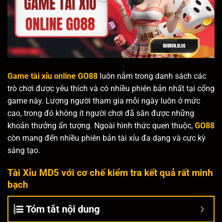
Game tài xỉu online GO88
luôn nằm trong danh sách các
trò chơi được yêu thích và có nhiều phiên bản nhất tại cổng
game này. Lượng người tham gia mỗi ngày luôn ở mức
cao, trong đó không ít người chơi đã săn được những
khoản thưởng ấn tượng. Ngoài hình thức quen thuộc,
GO88
còn mang đến nhiều phiên bản tài xỉu đa dạng và cực kỳ
sáng tạo.
Tài Xỉu MD5 với cơ chế kiểm tra kết quả rất minh
bạch
Tóm tắt nội dung