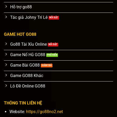
quốc tế
Hỗ trợ go88
Thay vì chỉ xoay quanh hai cửa Tài – Xỉu quen thuộc, phiên
Tác giả Johny Trí Lê
bản game tài xỉu online GO88 này cho phép người chơi
xuống tiền vào nhiều cửa khác nhau. Dưới đây là chi tiết về
các cửa cược cùng tỷ lệ trả thưởng tương ứng:
GAME HOT GO88
Go88 Tài Xỉu Online
Cửa
Tỷ lệ
Giải thích
cược
thưởng
Game Nổ Hũ GO88
Tài: Tổng điểm 3 viên xúc xắc từ 11-17.
Game Bài GO88
Tài/Xỉu
1 ăn 2
Xỉu: Tổng điểm từ 4-10.
Game GO88 Khác
Chẵn: Tổng điểm là số chẵn.
Lô Đề Online GO88
Chẵn/Lẻ
1 ăn 2
Lẻ: Tổng điểm là số lẻ.
Hai trong ba viên xúc xắc xuất hiện cùng
THÔNG TIN LIÊN HỆ
Đôi
1 ăn 11
một số mà bạn chọn (ví dụ đôi 5).
Website:
https://go88no2.net
Hai viên xúc xắc ra đúng một cặp cụ thể
Cặp số
1 ăn 6