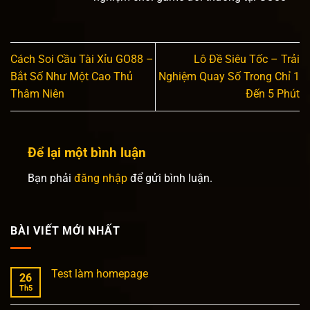
Tài Xỉu Nổ Hũ với cơ chế hũ tích luỹ cực kỳ độc
đáo
Cách Soi Cầu Tài Xỉu GO88 –
Lô Đề Siêu Tốc – Trải
Phiên bản game tài xỉu online GO88 này mang đến trải
Bắt Số Như Một Cao Thủ
Nghiệm Quay Số Trong Chỉ 1
nghiệm mới mẻ nhờ việc kết hợp cơ chế cược truyền thống
Thâm Niên
Đến 5 Phút
với hình thức nổ hũ tích lũy. Cách chơi cơ bản không thay
đổi và điểm làm nên sự khác biệt nằm ở cơ chế thưởng
cộng dồn. Cụ thể, hũ thưởng sẽ nổ khi rơi vào một trong
Để lại một bình luận
các trường hợp sau:
Bạn phải
đăng nhập
để gửi bình luận.
Ra bộ 1-1-1 và tổng số lượt cược vào cửa Xỉu chia hết
cho 2.
Ra bộ 6-6-6 và tổng số lượt cược vào cửa Tài chia hết
BÀI VIẾT MỚI NHẤT
cho 2.
Test làm homepage
Khi điều kiện nổ hũ được kích hoạt, toàn bộ tiền trong hũ
26
Th5
sẽ được chia cho những người chơi đã đặt cược đúng cửa