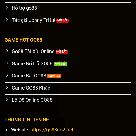
Hỗ trợ go88
Nhìn chung, lô đề siêu tốc mang đến nhiều lựa chọn cược
với mức rủi ro và phần thưởng khác nhau. Nếu mới chơi,
Tác giả Johny Trí Lê
bạn có thể bắt đầu với các lựa chọn đơn giản như bao lô
hoặc đầu – đuôi để làm quen. Khi đã có kinh nghiệm soi
số và quản lý vốn tốt hơn, bạn có thể thử sức với các cửa
GAME HOT GO88
như xiên hay 3 càng để săn thưởng lớn hơn.
Go88 Tài Xỉu Online
Game Nổ Hũ GO88
Game Bài GO88
Game GO88 Khác
Lô Đề Online GO88
THÔNG TIN LIÊN HỆ
Tỷ lệ trả thưởng cho từng cửa cược trong lô đề siêu tốc
Website:
https://go88no2.net