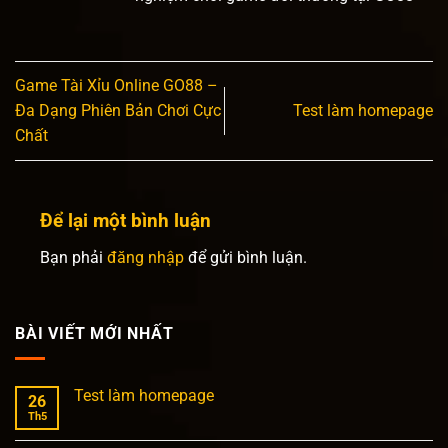
GO88 tích hợp sẵn hệ thống thống kê kết quả chi tiết nên
sẽ hỗ trợ rất tốt cho việc soi cầu. Người chơi có thể dễ dàng
theo dõi những thông số sau trước khi xuống tiền.
Game Tài Xỉu Online GO88 –
Đa Dạng Phiên Bản Chơi Cực
Test làm homepage
Những con số lâu chưa xuất hiện, còn gọi là “số lạnh”.
Chất
Các số về nhiều trong chuỗi kỳ gần nhất.
Tỷ lệ phân bố đầu – đuôi của từng dãy lô.
Để lại một bình luận
Xây dựng dàn đề siêu tốc để chơi hiệu quả hơn.
Bạn phải
đăng nhập
để gửi bình luận.
BÀI VIẾT MỚI NHẤT
Test làm homepage
26
Th5