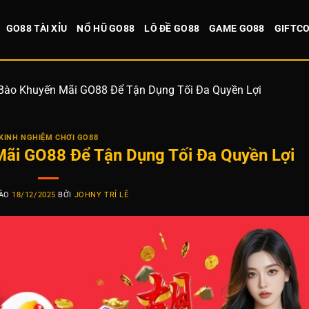
GO88 TÀI XỈU
NỔ HŨ GO88
LÔ ĐỀ GO88
GAME GO88
GIFTC
Bào Khuyến Mãi GO88 Để Tận Dụng Tối Đa Quyền Lợi
KINH NGHIỆM CHƠI GO88
ãi GO88 Để Tận Dụng Tối Đa Quyền Lợi
VÀO
18/12/2025
BỞI
JOHNY TRÍ LÊ