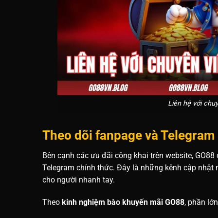
Liên hệ với ch
Theo dõi fanpage và Telegram
Bên cạnh các ưu đãi công khai trên website, GO88 
Telegram chính thức. Đây là những kênh cập nhật
cho người nhanh tay.
Theo
kinh nghiệm bào khuyến mãi GO88
, phần lớ