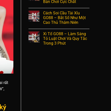
Bản Chơi Cực Chất
Cách Soi Cầu Tài Xỉu
24
GO88 – Bắt Số Như Một
Th1
Cao Thủ Thâm Niên
Xì Tố GO88 – Làm Sáng
24
Tỏ Luật Chơi Và Quy Tắc
Th1
Trong 3 Phút
ai rất
i”,
 ký