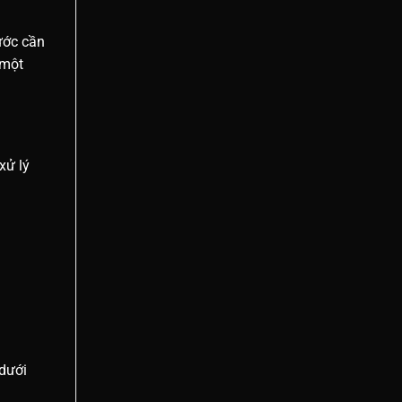
ước cần
 một
xử lý
 dưới