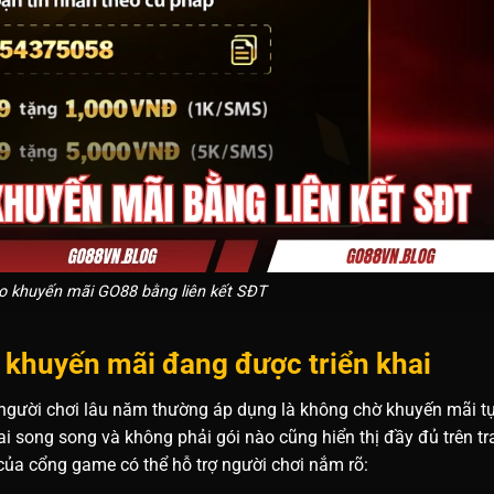
o khuyến mãi GO88 bằng liên kết SĐT
c khuyến mãi đang được triển khai
gười chơi lâu năm thường áp dụng là không chờ khuyến mãi tự
ai song song và không phải gói nào cũng hiển thị đầy đủ trên t
ủa cổng game có thể hỗ trợ người chơi nắm rõ: