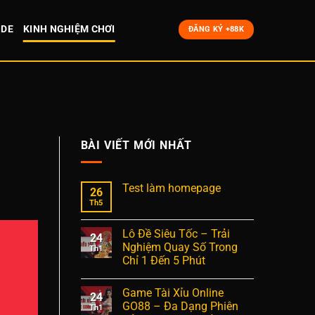
ODE
KINH NGHIỆM CHƠI
ĐĂNG KÝ +88K
BÀI VIẾT MỚI NHẤT
Test làm homepage
26
Th5
Lô Đề Siêu Tốc – Trải
24
Nghiệm Quay Số Trong
Th1
Chỉ 1 Đến 5 Phút
Game Tài Xỉu Online
24
GO88 – Đa Dạng Phiên
Th1