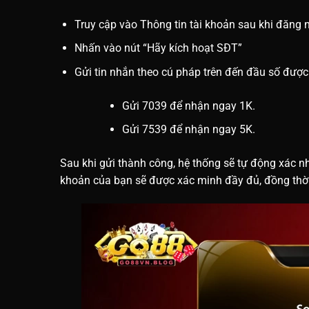
Truy cập vào Thông tin tài khoản sau khi đăng 
Nhấn vào nút “Hãy kích hoạt SĐT”
Gửi tin nhắn theo cú pháp trên đến đầu số được 
Gửi 7039 để nhận ngay 1K.
Gửi 7539 để nhận ngay 5K.
Sau khi gửi thành công, hệ thống sẽ tự động xác nhậ
khoản của bạn sẽ được xác minh đầy đủ, đồng thời